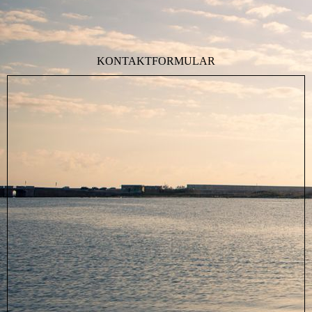
KONTAKT­FORMULAR