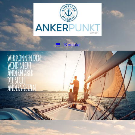
Kontakt