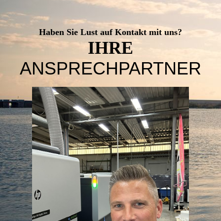
Haben Sie Lust auf Kontakt mit uns?
IHRE
ANSPRECHPARTNER