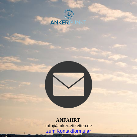
ANFAHRT
info@anker-etiketten.de
zum Kontaktformular